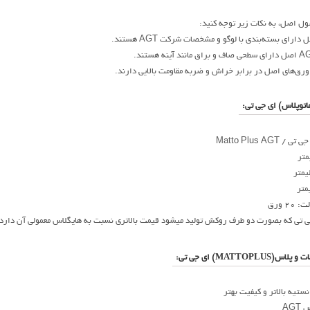
ول اصل، به نکات زیر توجه کنید:
رای بسته‌بندی با لوگو و مشخصات شرکت AGT هستند.
ورق‌های اصل در برابر خراش و ضربه مقاومت بالایی دارند.
اتوپلاس) ای جی تی:
Matto Plus A
 ورق
ی تی که بصورت دو طرف روکش تولید میشود قیمت بالاتری نسبت به هایگلاس معمولی آن دارد.
MATTO) ای جی تی:
نستیه بالاتر و کیفیت بهتر
AG