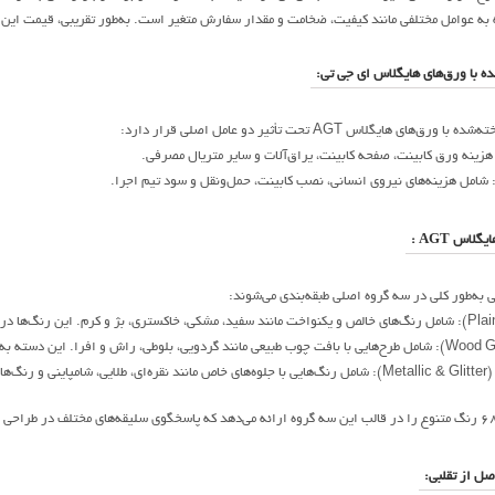
ه با ورق‌های هایگلاس ای جی تی:
 هایگلاس AGT تحت تأثیر دو عامل اصلی قرار دارد:
هزینه ورق کابینت، صفحه کابینت، یراق‌آلات و سایر متریال مصرفی.
 شامل هزینه‌های نیروی انسانی، نصب کابینت، حمل‌ونقل و سود تیم اجرا.
اس AGT :
 به‌طور کلی در سه گروه اصلی طبقه‌بندی می‌شوند:
 می‌دهند.