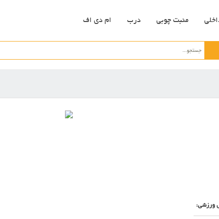
اخلی
منبت چوبی
درب
ام دی اف
 ورزشی: