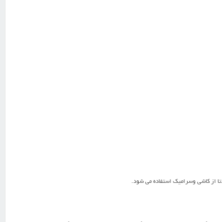
 از کاشی وسرامیک استفاده می شود.