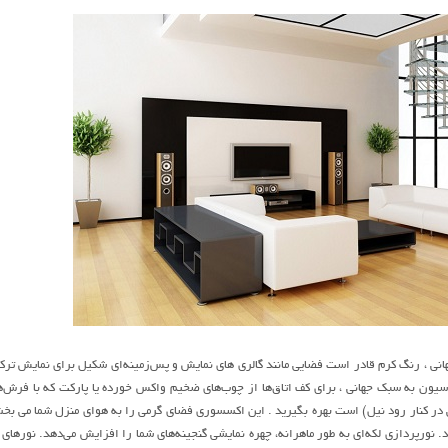
ی ، رنگ کرم قادر است فضایی مانند گالری های نمایش و پس‌زمینه‌ای شکیل برای نمایش ترکیب
در کنار رود نیل) است بهره بگیرید . این اکسسوری فضای گرمی را به هوای منزل شما می بخش
د. نورپردازی لکه‌ای به طور ماهرانه، چهره نمایشی گنجینه‌های شما را افزایش می‌دهد. نورهای