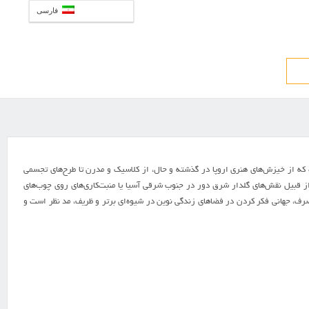
فارسی
که از خیزش‌های هنری اروپا در گذشته و حال، از کلاسیک و مدرن تا طرح‌های تجسمی
‌ای از قبیل نقش‌های گلدار شرق دور در جنوب شرقی آسیا یا منبت‌کاری‌های روی چوب‌های
رف، جهانی فکر کردن در فضاهای زندگی نوین در شیوه‌ای برتر و ظریف، مد نظر است و