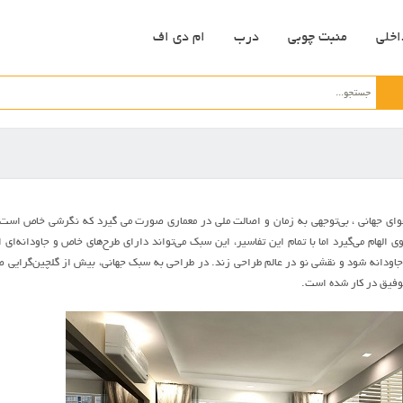
اخلی
منبت چوبی
درب
ام دی اف
وای جهانی ، بی‌توجهی به زمان و اصالت ملی در معماری صورت می گیرد که نگرشی خاص است 
اوی الهام می‌گیرد اما با تمام این تفاسیر، این سبک می‌تواند دارای طرح‌های خاص و جاودانه
اودانه شود و نقشی نو در عالم طراحی زند. در طراحی به سبک جهانی، بیش از گلچین‌گرایی ص
فیق در کار شده است.