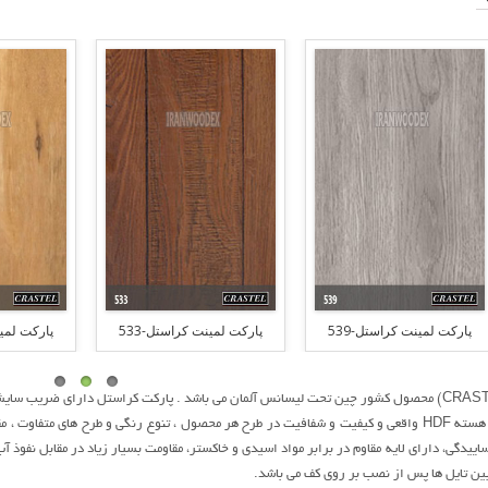
پارکت لمینت کراستل-539
پارکت لمینت کراستل-533
پارکت لمین
 ساییدگی، دارای لایه مقاوم در برابر مواد اسیدی و خاکستر، مقاومت بسیار زیاد در مقابل نفوذ
بین تایل ها پس از نصب بر روی کف می باشد.