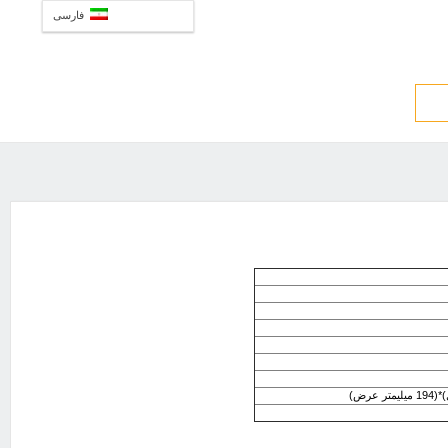
فارسی