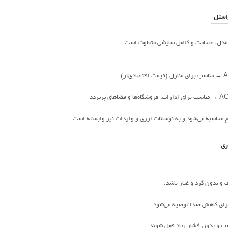
استل
ه مدل، ضخامت و کلاس سایشی متفاوت است.
ع محاسبه می‌شود و به نوسانات ارزی و واردات نیز وابسته است.
ری
ف و بدون گرد و غبار باشد.
برای کاهش صدا توصیه می‌شود.
ناسب و بدون فشار زیاد قفل شوند.