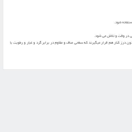
ستفاده شود.
ون درز کنار هم قرار میگیرند که سطحی صاف و مقاوم در برابر گرد و غبار و رطوبت با