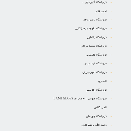
فروشگاه آذین چوب
ارس نوار
فروشگاه باکس وود
فروشگاه داوود پرهیزکاری
فروشگاه پاشایی
فروشگاه محمد مرادی
فروشگاه داستانی
فروشگاه آرتا پرس
فروشگاه امیرمهربان
انصاری
فروشگاه راه سبز
فروشگاه ونوس -ام دی اف LAMI GLOSS
لامی گلاس
فروشگاه چوبسان
وجیه الله پرهیزکاری