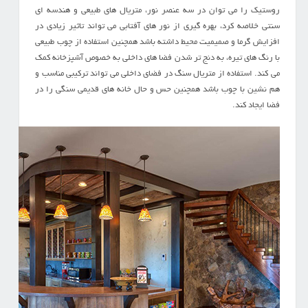
روستیک را می توان در سه عنصر نور، متریال های طبیعی و هندسه ای
سنتی خلاصه کرد، بهره گیری از نور های آفتابی می تواند تاثیر زیادی در
افزایش گرما و صمیمیت محیط داشته باشد همچنین استفاده از چوب طبیعی
با رنگ های تیره، به دنج تر شدن فضا های داخلی به خصوص آشپزخانه کمک
می کند. استفاده از متریال سنگ در فضای داخلی می تواند ترکیبی مناسب و
هم نشین با چوب باشد همچنین حس و حال خانه های قدیمی سنگی را در
فضا ایجاد کند.