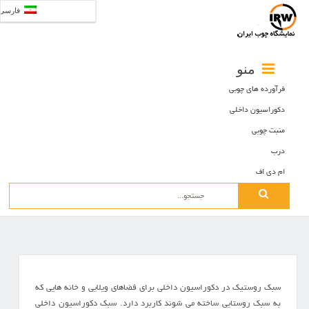
فارسی
منو
فرآورده های چوبی
دکوراسیون داخلی
منبت چوبی
درب
ام دی اف
Search
for:
سبک روستیک در دکوراسیون داخلی برای فضاهای ویلایی و خانه هایی که
به سبک روستایی ساخته می شوند کاربرد دارد. سبک دکوراسیون داخلی